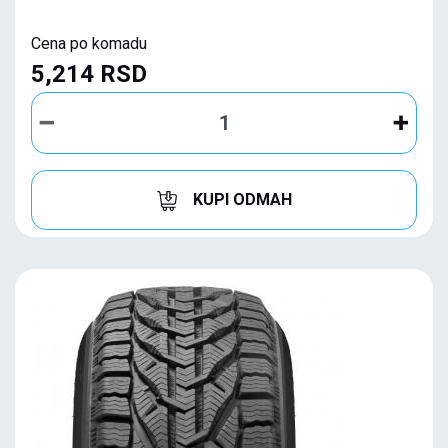
Cena po komadu
5,214 RSD
KUPI ODMAH