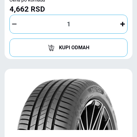
4,662 RSD
KUPI ODMAH