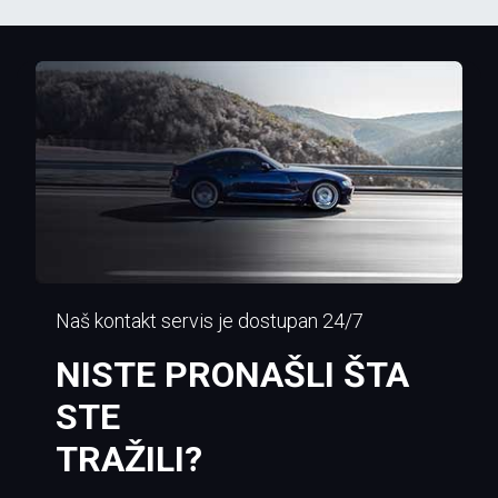
Naš kontakt servis je dostupan 24/7
NISTE PRONAŠLI ŠTA
STE
TRAŽILI?