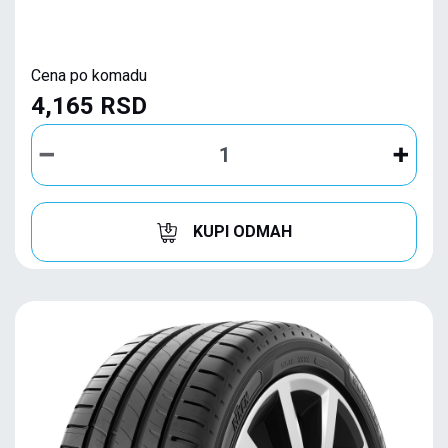
Cena po komadu
4,165 RSD
KUPI ODMAH