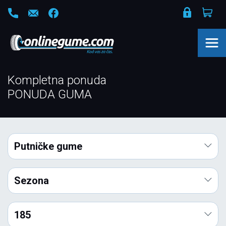
Kompletna ponuda
PONUDA GUMA
Putničke gume
Sezona
185