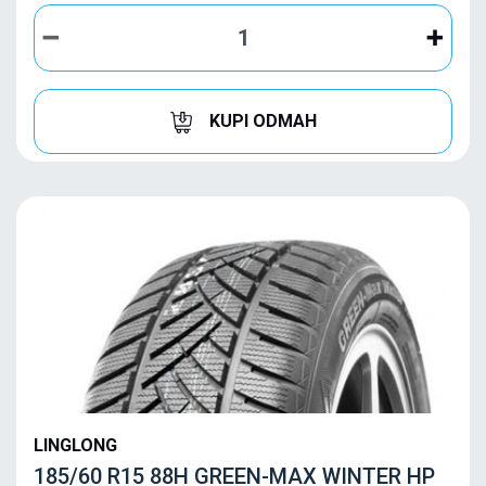
KUPI ODMAH
LINGLONG
185/60 R15 88H GREEN-MAX WINTER HP