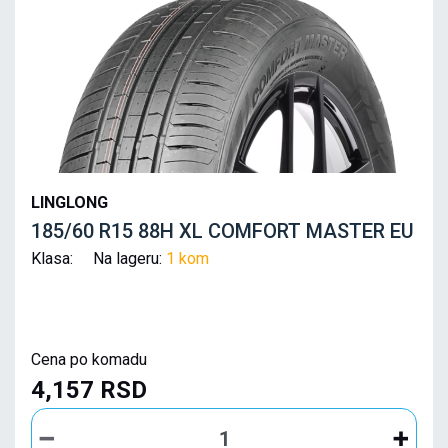
LINGLONG
185/60 R15 88H XL COMFORT MASTER EU
Klasa: Na lageru:
1 kom
Cena po komadu
4,157 RSD