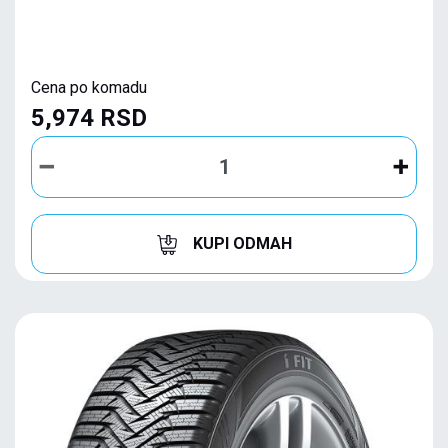
Cena po komadu
5,974 RSD
KUPI ODMAH