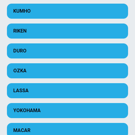
KUMHO
RIKEN
DURO
OZKA
LASSA
YOKOHAMA
MACAR