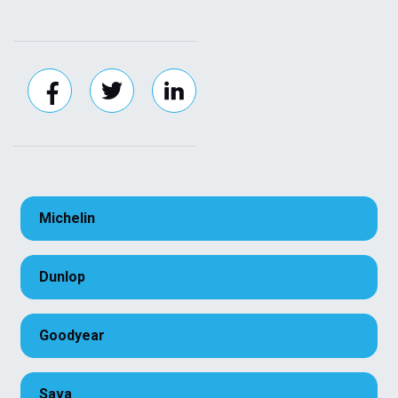
Michelin
Dunlop
Goodyear
Sava