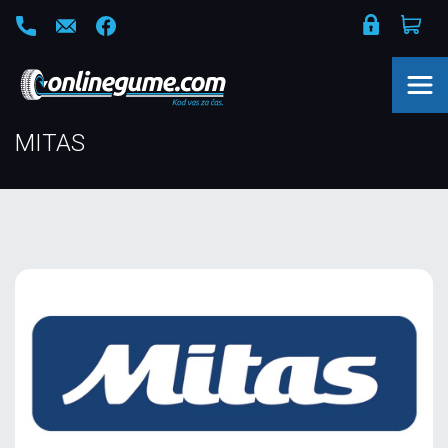
MITAS