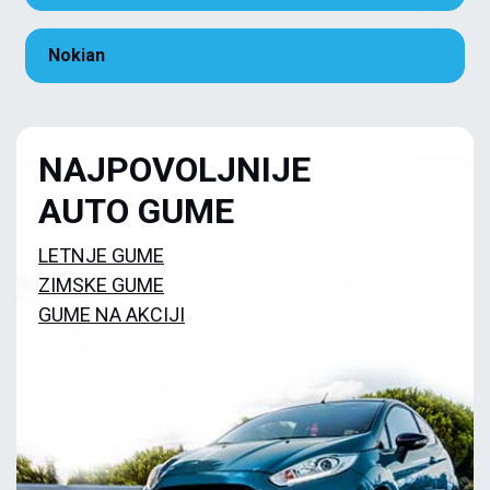
Nokian
NAJPOVOLJNIJE
AUTO GUME
LETNJE GUME
ZIMSKE GUME
GUME NA AKCIJI