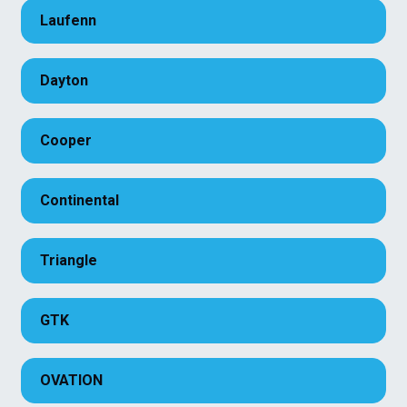
Laufenn
Dayton
Cooper
Continental
Triangle
GTK
OVATION