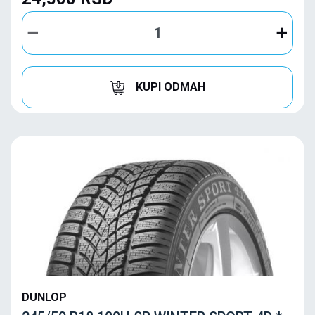
KUPI ODMAH
DUNLOP