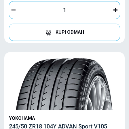
KUPI ODMAH
YOKOHAMA
245/50 ZR18 104Y ADVAN Sport V105