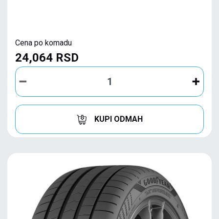
Cena po komadu
24,064 RSD
KUPI ODMAH