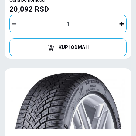
20,092 RSD
KUPI ODMAH