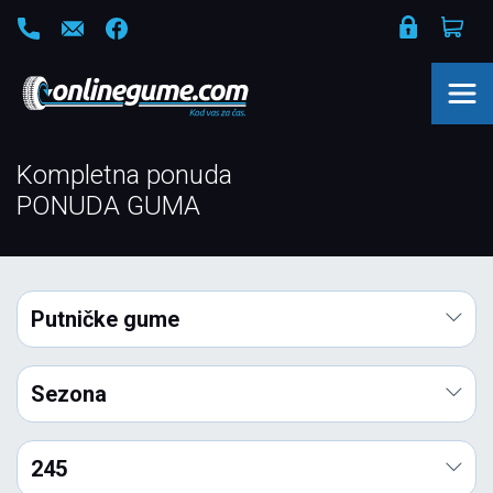
Kompletna ponuda
PONUDA GUMA
Putničke gume
Sezona
245