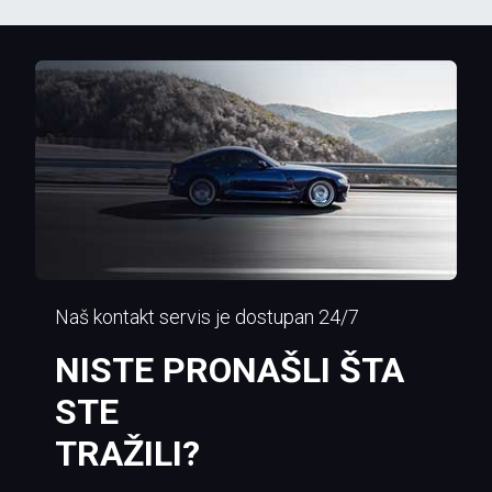
Naš kontakt servis je dostupan 24/7
NISTE PRONAŠLI ŠTA
STE
TRAŽILI?