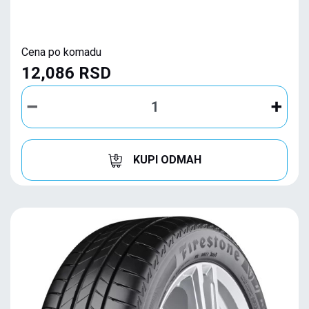
Cena po komadu
12,086 RSD
KUPI ODMAH