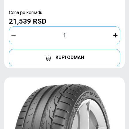
Cena po komadu
21,539 RSD
KUPI ODMAH