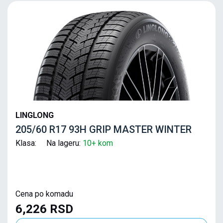
LINGLONG
205/60 R17 93H GRIP MASTER WINTER
Klasa: Na lageru:
10+ kom
Cena po komadu
6,226 RSD