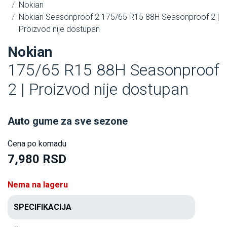
Nokian
Nokian Seasonproof 2 175/65 R15 88H Seasonproof 2 |
Proizvod nije dostupan
Nokian
175/65 R15 88H Seasonproof
2 | Proizvod nije dostupan
Auto gume za sve sezone
Cena po komadu
7,980 RSD
Nema na lageru
SPECIFIKACIJA