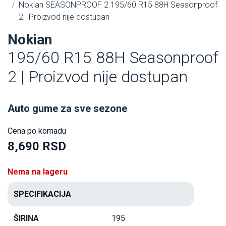
Nokian SEASONPROOF 2 195/60 R15 88H Seasonproof
2 | Proizvod nije dostupan
Nokian
195/60 R15 88H Seasonproof
2 | Proizvod nije dostupan
Auto gume za sve sezone
Cena po komadu
8,690 RSD
Nema na lageru
SPECIFIKACIJA
ŠIRINA
195