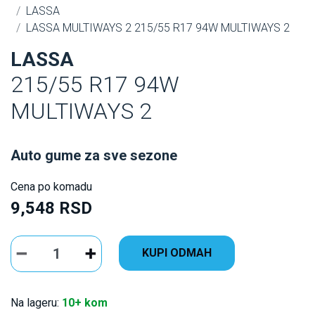
LASSA
LASSA MULTIWAYS 2 215/55 R17 94W MULTIWAYS 2
LASSA
215/55 R17 94W
MULTIWAYS 2
Auto gume za sve sezone
Cena po komadu
9,548 RSD
KUPI ODMAH
Na lageru:
10+ kom