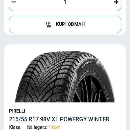
KUPI ODMAH
PIRELLI
215/55 R17 98V XL POWERGY WINTER
Klasa: Na lageru:
1 kom