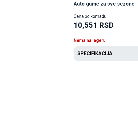
Auto gume za sve sezone
Cena po komadu
10,551 RSD
Nema na lageru
SPECIFIKACIJA