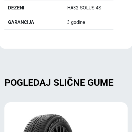
DEZENI
HA32 SOLUS 4S
GARANCIJA
3 godine
POGLEDAJ SLIČNE GUME