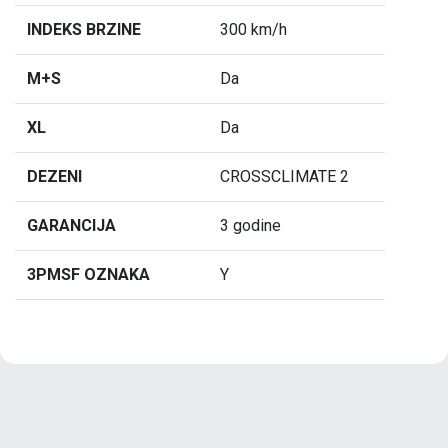
INDEKS BRZINE
300 km/h
M+S
Da
XL
Da
DEZENI
CROSSCLIMATE 2
GARANCIJA
3 godine
3PMSF OZNAKA
Y