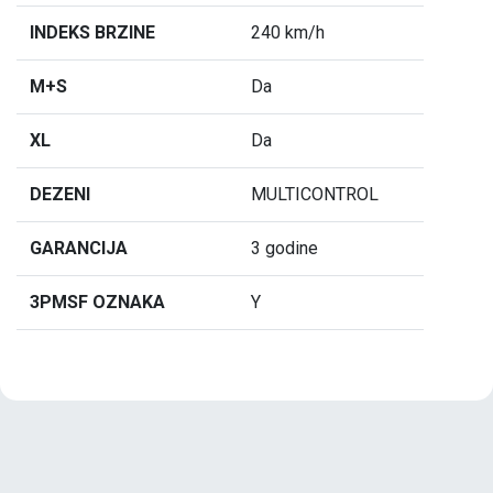
INDEKS BRZINE
240 km/h
M+S
Da
XL
Da
DEZENI
MULTICONTROL
GARANCIJA
3 godine
3PMSF OZNAKA
Y