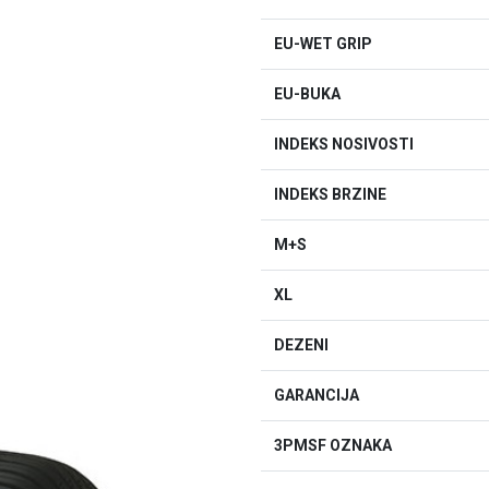
EU-WET GRIP
EU-BUKA
INDEKS NOSIVOSTI
INDEKS BRZINE
M+S
XL
DEZENI
GARANCIJA
3PMSF OZNAKA