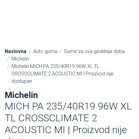
Naslovna
Auto guma
Gume za sva godišnja doba
Michelin
Michelin MICH PA 235/40R19 96W XL TL
CROSSCLIMATE 2 ACOUSTIC MI | Proizvod nije
dostupan
Michelin
MICH PA 235/40R19 96W XL
TL CROSSCLIMATE 2
ACOUSTIC MI | Proizvod nije