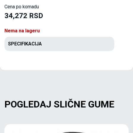
Cena po komadu
34,272 RSD
Nema na lageru
SPECIFIKACIJA
POGLEDAJ SLIČNE GUME