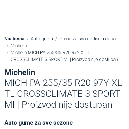
Naslovna
Auto guma
Gume za sva godišnja doba
Michelin
Michelin MICH PA 255/35 R20 97Y XL TL
CROSSCLIMATE 3 SPORT MI | Proizvod nije dostupan
Michelin
MICH PA 255/35 R20 97Y XL
TL CROSSCLIMATE 3 SPORT
MI | Proizvod nije dostupan
Auto gume za sve sezone