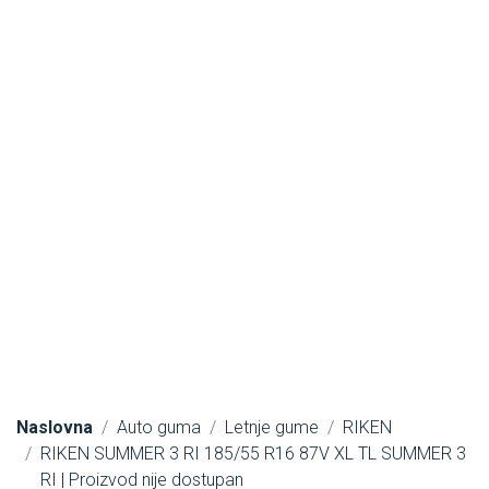
Naslovna
Auto guma
Letnje gume
RIKEN
RIKEN SUMMER 3 RI 185/55 R16 87V XL TL SUMMER 3
RI | Proizvod nije dostupan