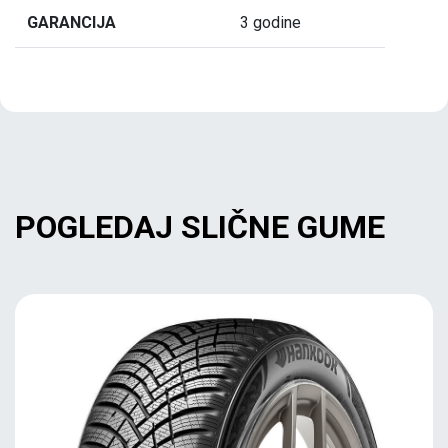
GARANCIJA
3 godine
POGLEDAJ SLIČNE GUME