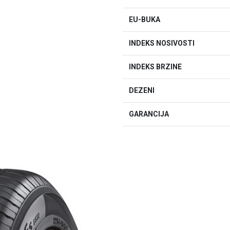
EU-BUKA
INDEKS NOSIVOSTI
INDEKS BRZINE
DEZENI
GARANCIJA