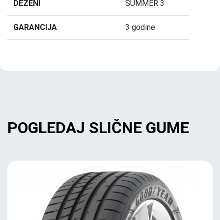
DEZENI
SUMMER 3
GARANCIJA
3 godine
POGLEDAJ SLIČNE GUME