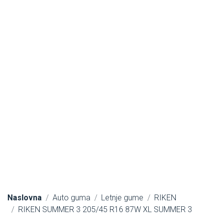
Naslovna
Auto guma
Letnje gume
RIKEN
RIKEN SUMMER 3 205/45 R16 87W XL SUMMER 3