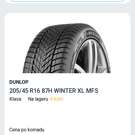
DUNLOP
205/45 R16 87H WINTER XL MFS
Klasa: Na lageru:
4 kom
Cena po komadu