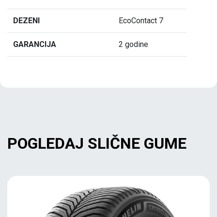
DEZENI
EcoContact 7
GARANCIJA
2 godine
POGLEDAJ SLIČNE GUME