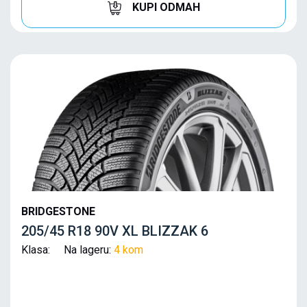
KUPI ODMAH
BRIDGESTONE
205/45 R18 90V XL BLIZZAK 6
Klasa: Na lageru:
4 kom