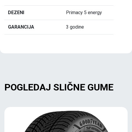
DEZENI
Primacy 5 energy
GARANCIJA
3 godine
POGLEDAJ SLIČNE GUME