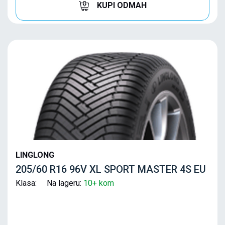
KUPI ODMAH
LINGLONG
205/60 R16 96V XL SPORT MASTER 4S EU
Klasa: Na lageru:
10+ kom