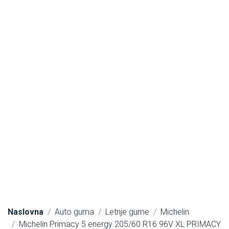
Naslovna
Auto guma
Letnje gume
Michelin
Michelin Primacy 5 energy 205/60 R16 96V XL PRIMACY