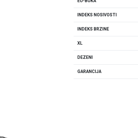
EU-BUKA
INDEKS NOSIVOSTI
INDEKS BRZINE
XL
DEZENI
GARANCIJA