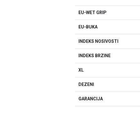
EU-WET GRIP
EU-BUKA
INDEKS NOSIVOSTI
INDEKS BRZINE
XL
DEZENI
GARANCIJA