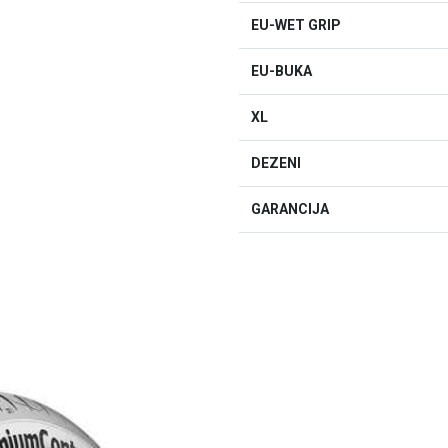
EU-WET GRIP
EU-BUKA
XL
DEZENI
GARANCIJA