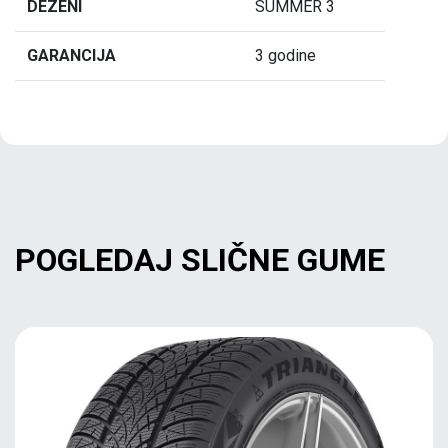
DEZENI
SUMMER 3
GARANCIJA
3 godine
POGLEDAJ SLIČNE GUME