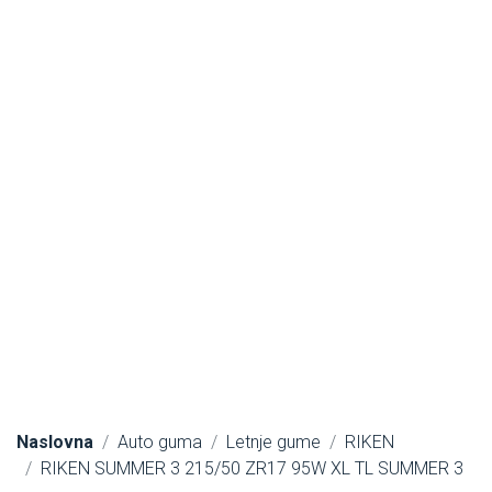
Naslovna
Auto guma
Letnje gume
RIKEN
RIKEN SUMMER 3 215/50 ZR17 95W XL TL SUMMER 3