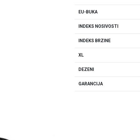
EU-BUKA
INDEKS NOSIVOSTI
INDEKS BRZINE
XL
DEZENI
GARANCIJA