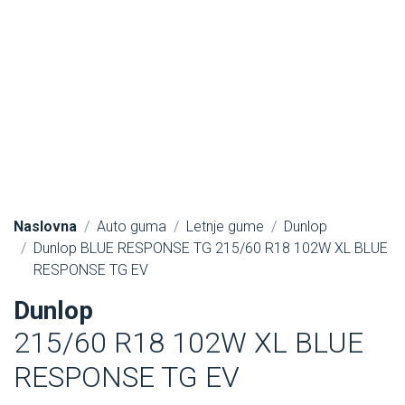
Naslovna
Auto guma
Letnje gume
Dunlop
Dunlop BLUE RESPONSE TG 215/60 R18 102W XL BLUE
RESPONSE TG EV
Dunlop
215/60 R18 102W XL BLUE
RESPONSE TG EV