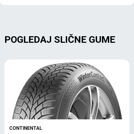
POGLEDAJ SLIČNE GUME
CONTINENTAL