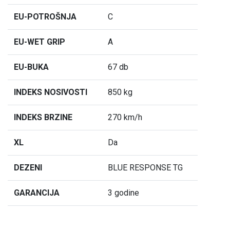
EU-POTROŠNJA
C
EU-WET GRIP
A
EU-BUKA
67 db
INDEKS NOSIVOSTI
850 kg
INDEKS BRZINE
270 km/h
XL
Da
DEZENI
BLUE RESPONSE TG
GARANCIJA
3 godine