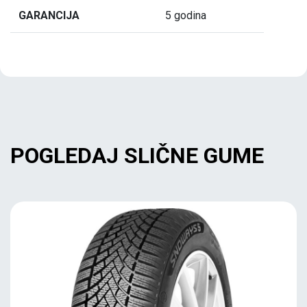
GARANCIJA
5 godina
POGLEDAJ SLIČNE GUME