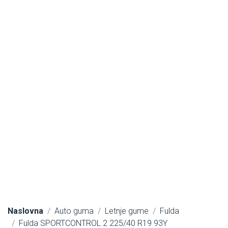
Naslovna
Auto guma
Letnje gume
Fulda
Fulda SPORTCONTROL 2 225/40 R19 93Y