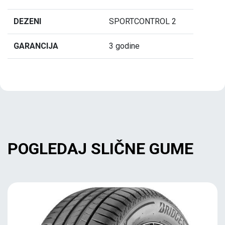
DEZENI
SPORTCONTROL 2
GARANCIJA
3 godine
POGLEDAJ SLIČNE GUME