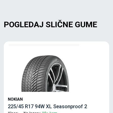
POGLEDAJ SLIČNE GUME
NOKIAN
225/45 R17 94W XL Seasonproof 2