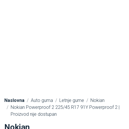
Naslovna
Auto guma
Letnje gume
Nokian
Nokian Powerproof 2 225/45 R17 91Y Powerproof 2 |
Proizvod nije dostupan
Nokian