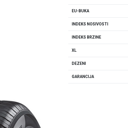
EU-BUKA
INDEKS NOSIVOSTI
INDEKS BRZINE
XL
DEZENI
GARANCIJA