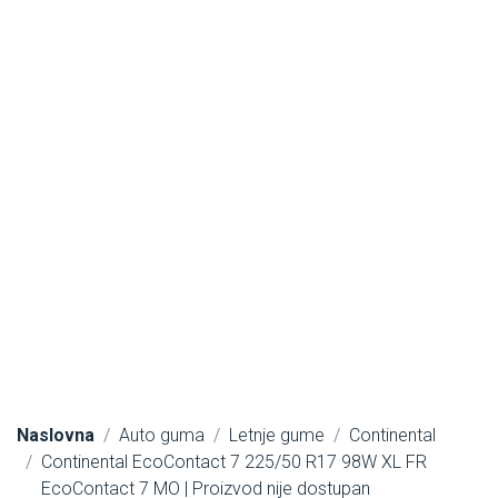
Naslovna
Auto guma
Letnje gume
Continental
Continental EcoContact 7 225/50 R17 98W XL FR
EcoContact 7 MO | Proizvod nije dostupan