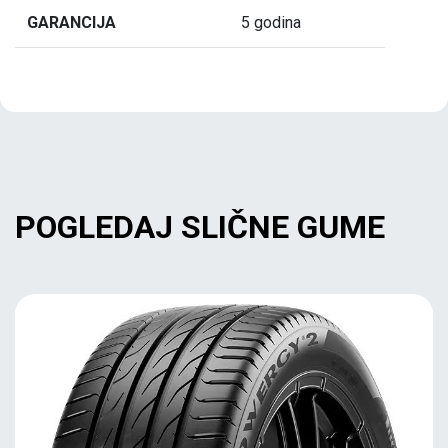
GARANCIJA
5 godina
POGLEDAJ SLIČNE GUME