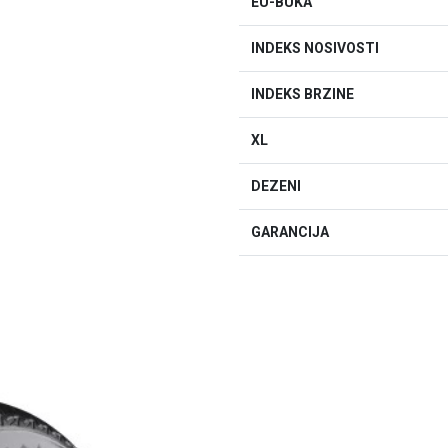
EU-BUKA
INDEKS NOSIVOSTI
INDEKS BRZINE
XL
DEZENI
GARANCIJA