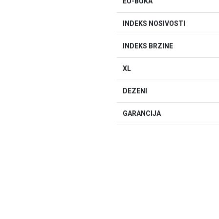
EU-BUKA
INDEKS NOSIVOSTI
INDEKS BRZINE
XL
DEZENI
GARANCIJA