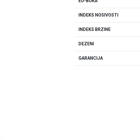
EU-BUKA
INDEKS NOSIVOSTI
INDEKS BRZINE
DEZENI
GARANCIJA