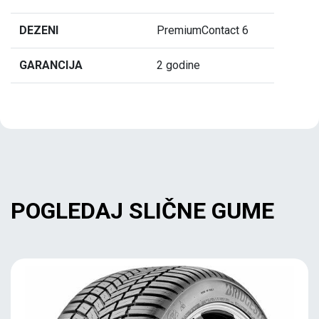
DEZENI
PremiumContact 6
GARANCIJA
2 godine
POGLEDAJ SLIČNE GUME