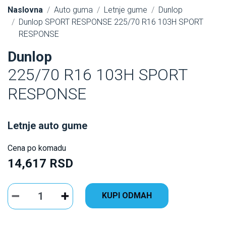
Naslovna
Auto guma
Letnje gume
Dunlop
Dunlop SPORT RESPONSE 225/70 R16 103H SPORT
RESPONSE
Dunlop
225/70 R16 103H SPORT
RESPONSE
Letnje auto gume
Cena po komadu
14,617 RSD
KUPI ODMAH