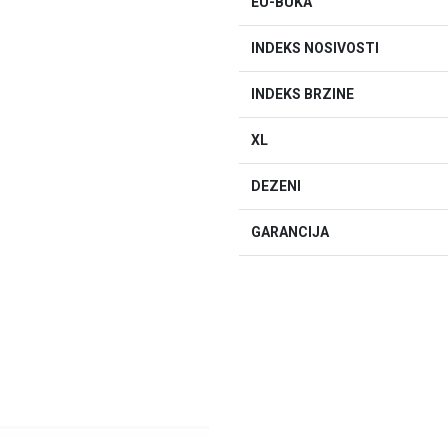
EU-BUKA
INDEKS NOSIVOSTI
INDEKS BRZINE
XL
DEZENI
GARANCIJA