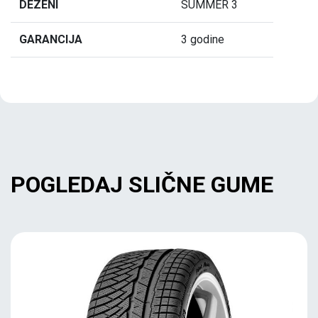
DEZENI
SUMMER 3
GARANCIJA
3 godine
POGLEDAJ SLIČNE GUME