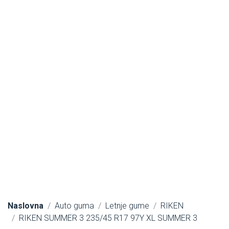
Naslovna
Auto guma
Letnje gume
RIKEN
RIKEN SUMMER 3 235/45 R17 97Y XL SUMMER 3