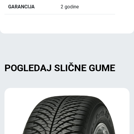
GARANCIJA
2 godine
POGLEDAJ SLIČNE GUME