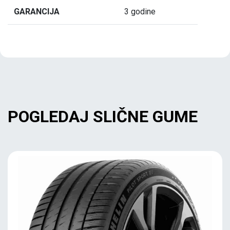
GARANCIJA
3 godine
POGLEDAJ SLIČNE GUME