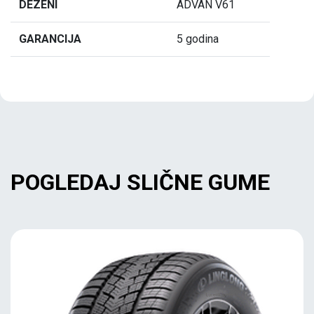
DEZENI
ADVAN V61
GARANCIJA
5 godina
POGLEDAJ SLIČNE GUME