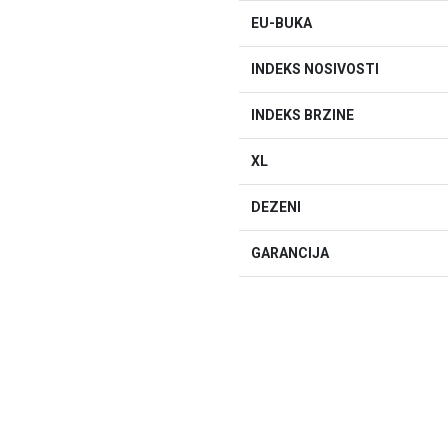
EU-BUKA
INDEKS NOSIVOSTI
INDEKS BRZINE
XL
DEZENI
GARANCIJA