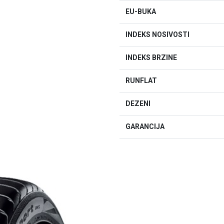
EU-BUKA
INDEKS NOSIVOSTI
INDEKS BRZINE
RUNFLAT
DEZENI
GARANCIJA