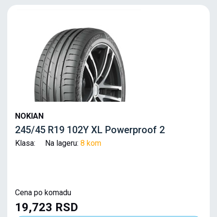
NOKIAN
245/45 R19 102Y XL Powerproof 2
Klasa: Na lageru:
8 kom
Cena po komadu
19,723 RSD