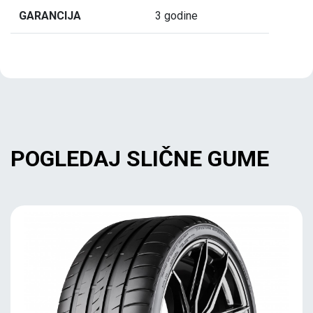
GARANCIJA
3 godine
POGLEDAJ SLIČNE GUME