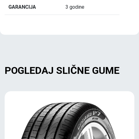
GARANCIJA
3 godine
POGLEDAJ SLIČNE GUME