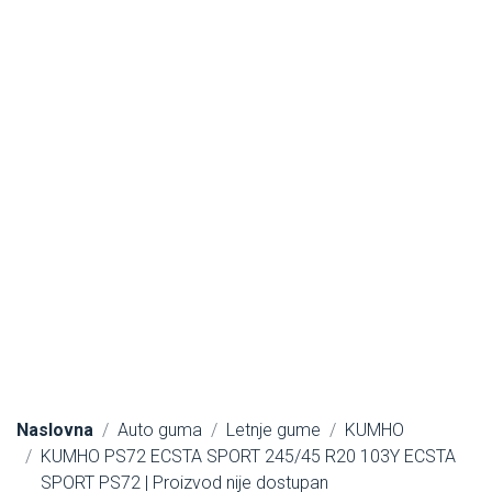
Naslovna
Auto guma
Letnje gume
KUMHO
KUMHO PS72 ECSTA SPORT 245/45 R20 103Y ECSTA
SPORT PS72 | Proizvod nije dostupan