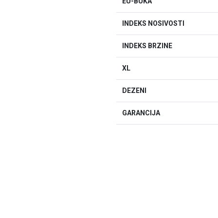
EU-BUKA
INDEKS NOSIVOSTI
INDEKS BRZINE
XL
DEZENI
GARANCIJA