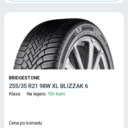
BRIDGESTONE
255/35 R21 98W XL BLIZZAK 6
Klasa: Na lageru:
10+ kom
Cena po komadu