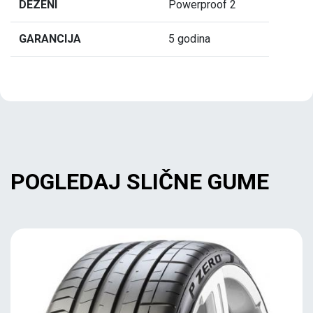
DEZENI
Powerproof 2
GARANCIJA
5 godina
POGLEDAJ SLIČNE GUME