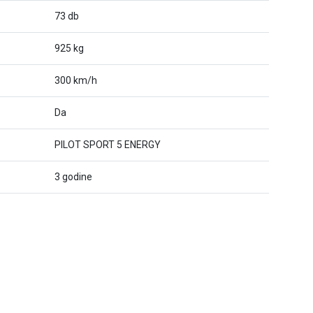
73 db
925 kg
300 km/h
Da
PILOT SPORT 5 ENERGY
3 godine