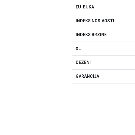
EU-BUKA
INDEKS NOSIVOSTI
INDEKS BRZINE
XL
DEZENI
GARANCIJA