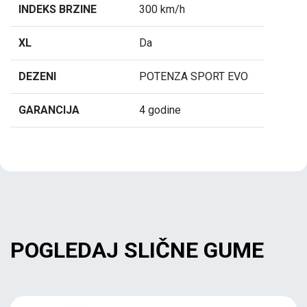
INDEKS BRZINE
300 km/h
XL
Da
DEZENI
POTENZA SPORT EVO
GARANCIJA
4 godine
POGLEDAJ SLIČNE GUME