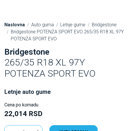
Naslovna
Auto guma
Letnje gume
Bridgestone
Bridgestone POTENZA SPORT EVO 265/35 R18 XL 97Y
POTENZA SPORT EVO
Bridgestone
265/35 R18 XL 97Y
POTENZA SPORT EVO
Letnje auto gume
Cena po komadu
22,014 RSD