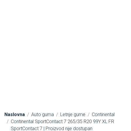
Naslovna
Auto guma
Letnje gume
Continental
Continental SportContact 7 265/35 R20 99Y XL FR
SportContact 7 | Proizvod nije dostupan