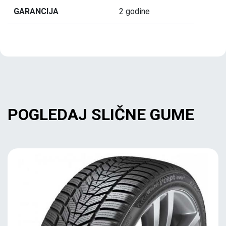
GARANCIJA
2 godine
POGLEDAJ SLIČNE GUME